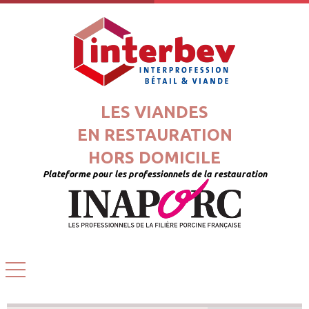
LES VIANDES
EN RESTAURATION
HORS DOMICILE
Plateforme pour les professionnels de la restauration