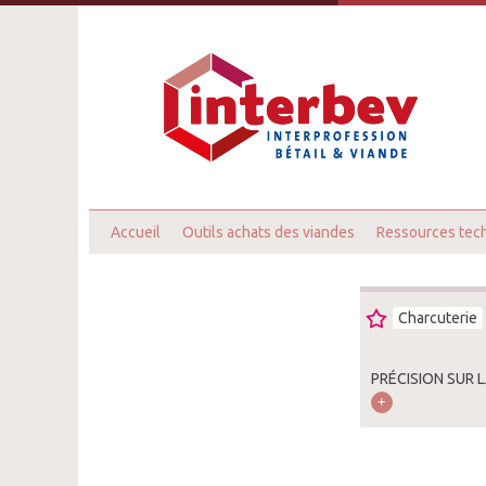
Accueil
Outils achats des viandes
Ressources tec
Charcuterie
PRÉCISION SUR 