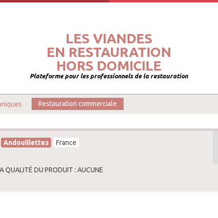
LES VIANDES
EN RESTAURATION
HORS DOMICILE
Plateforme pour les professionnels de la restauration
hniques
Restauration commerciale
Andouillettes
France
LA QUALITÉ DU PRODUIT : AUCUNE