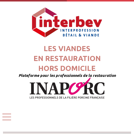
LES VIANDES
EN RESTAURATION
HORS DOMICILE
Plateforme pour les professionnels de la restauration