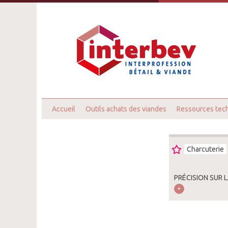
Accueil
Outils achats des viandes
Ressources tec
Charcuterie
PRÉCISION SUR 