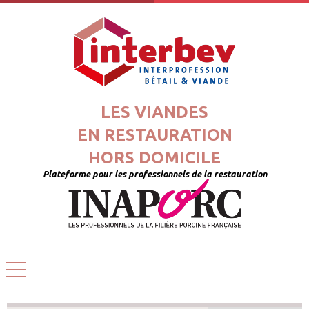
LES VIANDES
EN RESTAURATION
HORS DOMICILE
Plateforme pour les professionnels de la restauration