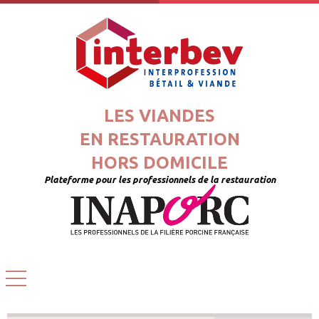
LES VIANDES
EN RESTAURATION
HORS DOMICILE
Plateforme pour les professionnels de la restauration