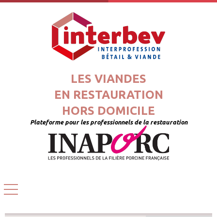
LES VIANDES
EN RESTAURATION
HORS DOMICILE
Plateforme pour les professionnels de la restauration