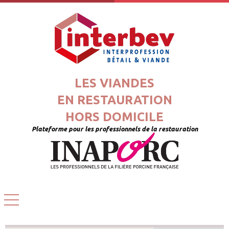
LES VIANDES
EN RESTAURATION
HORS DOMICILE
Plateforme pour les professionnels de la restauration