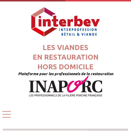
LES VIANDES
EN RESTAURATION
HORS DOMICILE
Plateforme pour les professionnels de la restauration