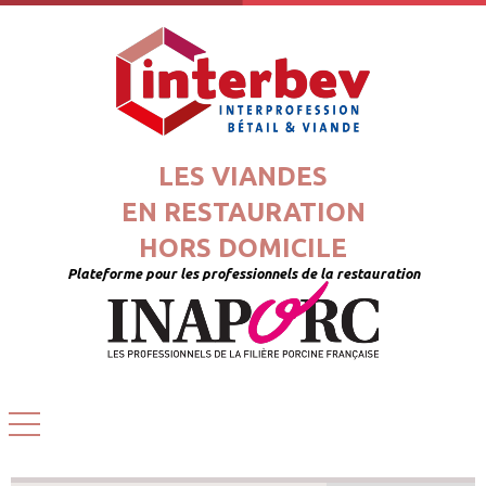
LES VIANDES
EN RESTAURATION
HORS DOMICILE
Plateforme pour les professionnels de la restauration