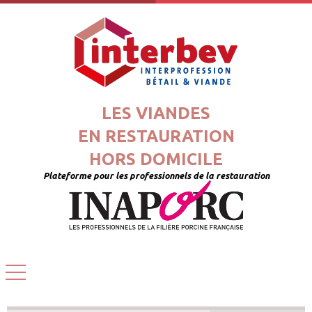
LES VIANDES
EN RESTAURATION
HORS DOMICILE
Plateforme pour les professionnels de la restauration