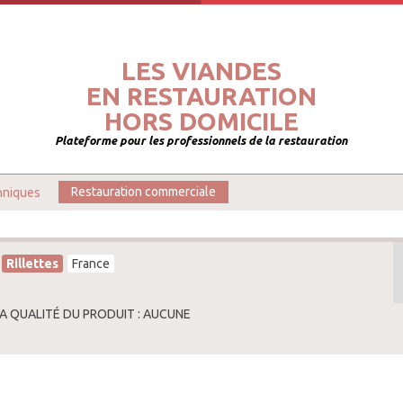
LES VIANDES
EN RESTAURATION
HORS DOMICILE
Plateforme pour les professionnels de la restauration
hniques
Restauration commerciale
Rillettes
France
LA QUALITÉ DU PRODUIT : AUCUNE