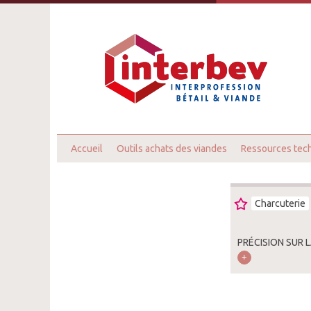
Accueil
Outils achats des viandes
Ressources tec
Charcuterie
PRÉCISION SUR 