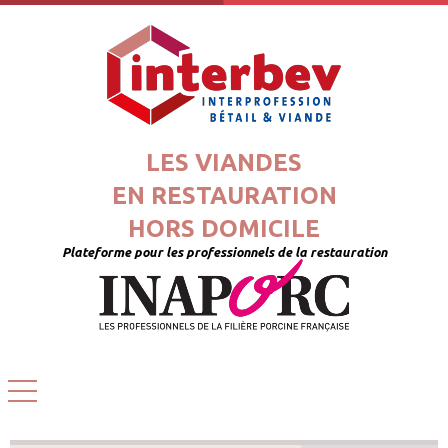
LES VIANDES
EN RESTAURATION
HORS DOMICILE
Plateforme pour les professionnels de la restauration