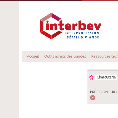
Accueil
Outils achats des viandes
Ressources tec
Charcuterie
PRÉCISION SUR 