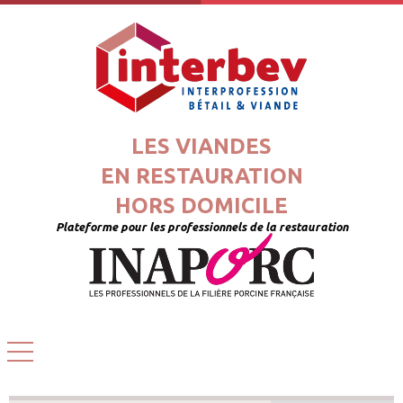
LES VIANDES
EN RESTAURATION
HORS DOMICILE
Plateforme pour les professionnels de la restauration