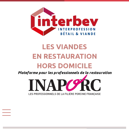
LES VIANDES
EN RESTAURATION
HORS DOMICILE
Plateforme pour les professionnels de la restauration