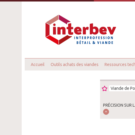
Accueil
Outils achats des viandes
Ressources tec
Viande de Po
PRÉCISION SUR L