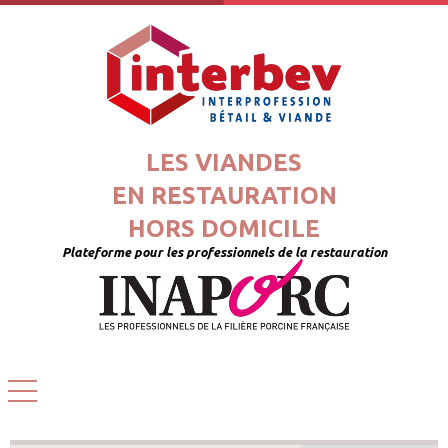
LES VIANDES
EN RESTAURATION
HORS DOMICILE
Plateforme pour les professionnels de la restauration