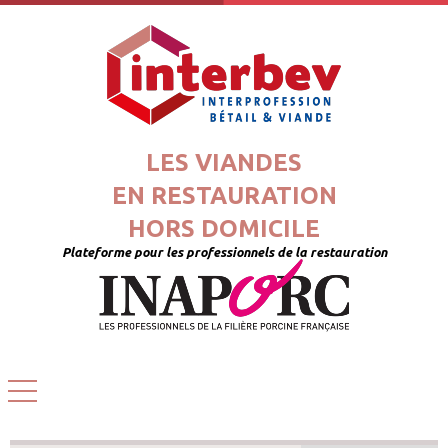
LES VIANDES
EN RESTAURATION
HORS DOMICILE
Plateforme pour les professionnels de la restauration