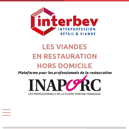
LES VIANDES
EN RESTAURATION
HORS DOMICILE
Plateforme pour les professionnels de la restauration