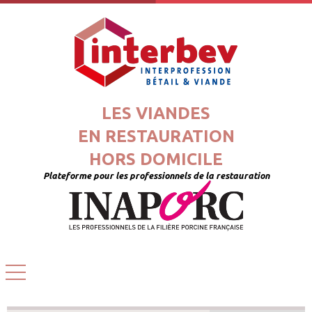
LES VIANDES
EN RESTAURATION
HORS DOMICILE
Plateforme pour les professionnels de la restauration