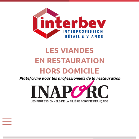
LES VIANDES
EN RESTAURATION
HORS DOMICILE
Plateforme pour les professionnels de la restauration