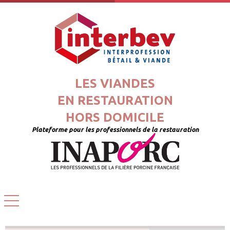
LES VIANDES
EN RESTAURATION
HORS DOMICILE
Plateforme pour les professionnels de la restauration