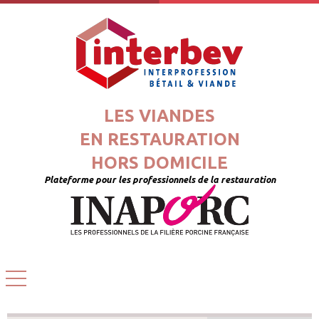
LES VIANDES
EN RESTAURATION
HORS DOMICILE
Plateforme pour les professionnels de la restauration