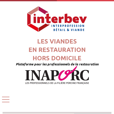
LES VIANDES
EN RESTAURATION
HORS DOMICILE
Plateforme pour les professionnels de la restauration