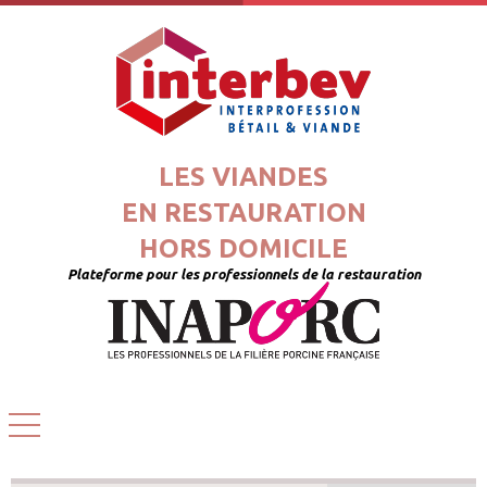
LES VIANDES
EN RESTAURATION
HORS DOMICILE
Plateforme pour les professionnels de la restauration