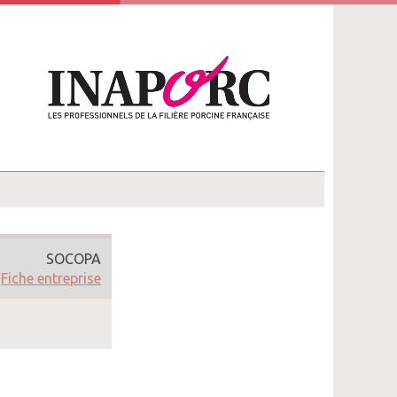
SOCOPA
Fiche entreprise