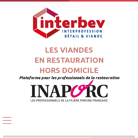
LES VIANDES
EN RESTAURATION
HORS DOMICILE
Plateforme pour les professionnels de la restauration