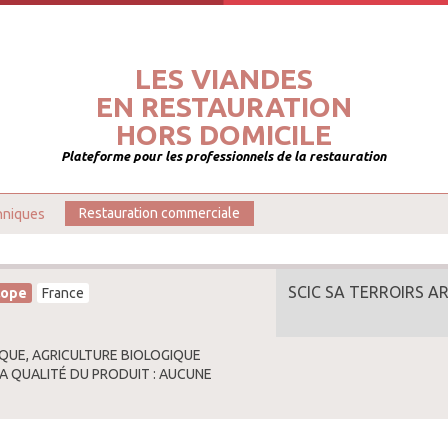
LES VIANDES
EN RESTAURATION
HORS DOMICILE
Plateforme pour les professionnels de la restauration
hniques
Restauration commerciale
SCIC SA TERROIRS A
lope
France
QUE, AGRICULTURE BIOLOGIQUE
LA QUALITÉ DU PRODUIT : AUCUNE