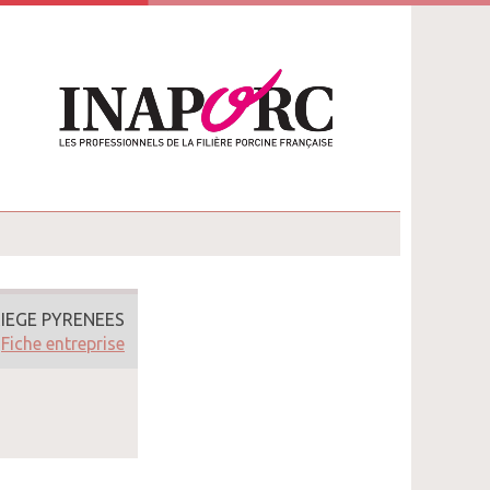
RIEGE PYRENEES
Fiche entreprise