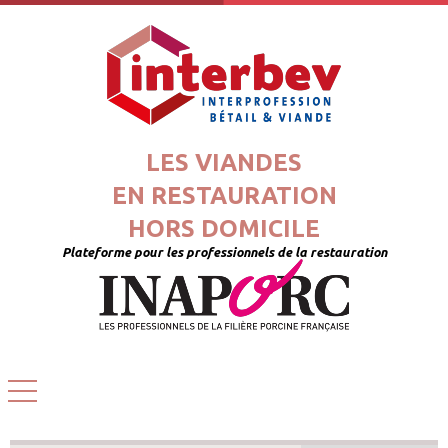
LES VIANDES
EN RESTAURATION
HORS DOMICILE
Plateforme pour les professionnels de la restauration