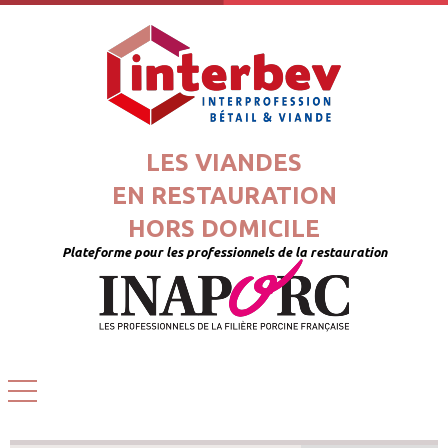
LES VIANDES
EN RESTAURATION
HORS DOMICILE
Plateforme pour les professionnels de la restauration