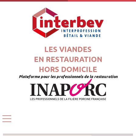
LES VIANDES
EN RESTAURATION
HORS DOMICILE
Plateforme pour les professionnels de la restauration