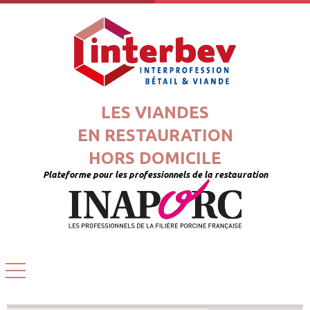
LES VIANDES
EN RESTAURATION
HORS DOMICILE
Plateforme pour les professionnels de la restauration