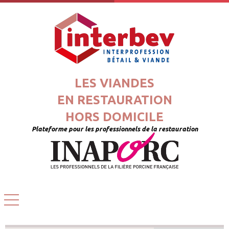
LES VIANDES
EN RESTAURATION
HORS DOMICILE
Plateforme pour les professionnels de la restauration