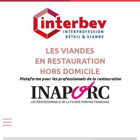
LES VIANDES
EN RESTAURATION
HORS DOMICILE
Plateforme pour les professionnels de la restauration