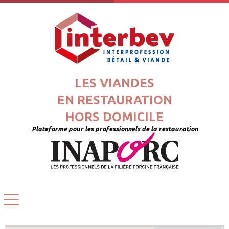
LES VIANDES
EN RESTAURATION
HORS DOMICILE
Plateforme pour les professionnels de la restauration