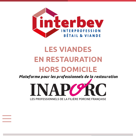
LES VIANDES
EN RESTAURATION
HORS DOMICILE
Plateforme pour les professionnels de la restauration