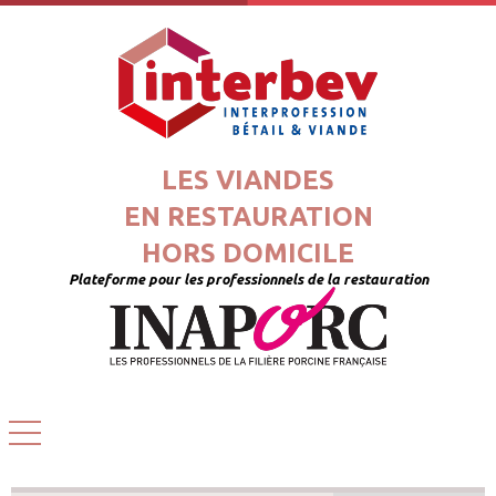
LES VIANDES
EN RESTAURATION
HORS DOMICILE
Plateforme pour les professionnels de la restauration