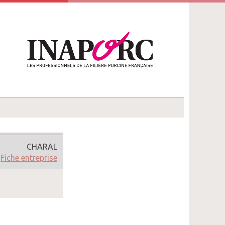
CHARAL
Fiche entreprise