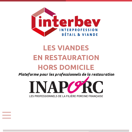
LES VIANDES
EN RESTAURATION
HORS DOMICILE
Plateforme pour les professionnels de la restauration