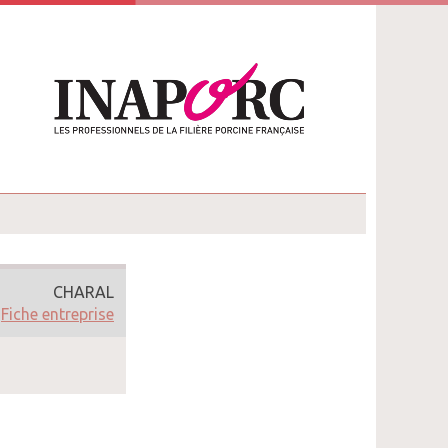
CHARAL
Fiche entreprise