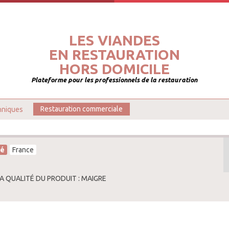
LES VIANDES
EN RESTAURATION
HORS DOMICILE
Plateforme pour les professionnels de la restauration
hniques
Restauration commerciale
té
France
LA QUALITÉ DU PRODUIT : MAIGRE