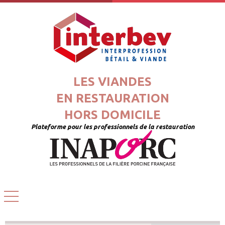
LES VIANDES
EN RESTAURATION
HORS DOMICILE
Plateforme pour les professionnels de la restauration