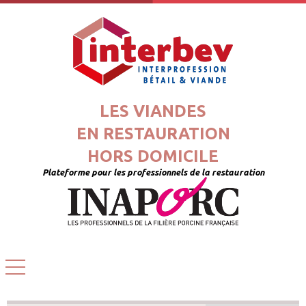
LES VIANDES
EN RESTAURATION
HORS DOMICILE
Plateforme pour les professionnels de la restauration