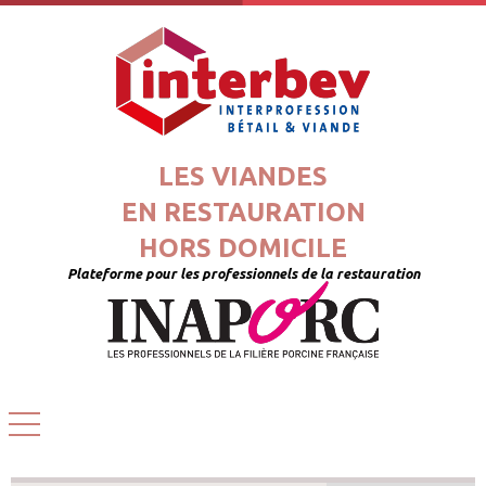
LES VIANDES
EN RESTAURATION
HORS DOMICILE
Plateforme pour les professionnels de la restauration