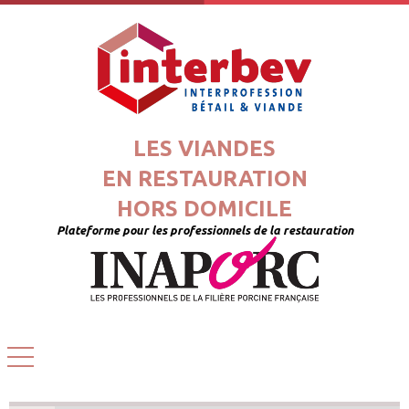
LES VIANDES
EN RESTAURATION
HORS DOMICILE
Plateforme pour les professionnels de la restauration