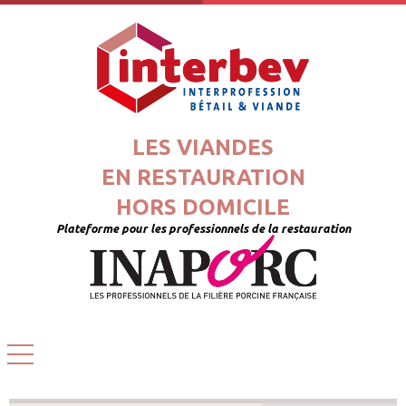
LES VIANDES
EN RESTAURATION
HORS DOMICILE
Plateforme pour les professionnels de la restauration