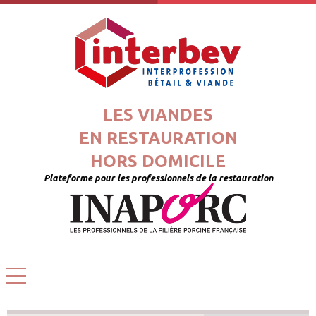
LES VIANDES
EN RESTAURATION
HORS DOMICILE
Plateforme pour les professionnels de la restauration