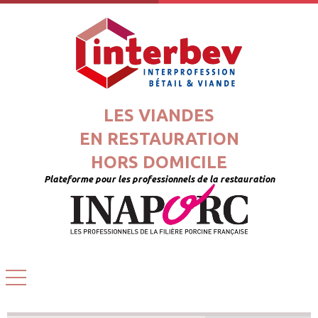
LES VIANDES
EN RESTAURATION
HORS DOMICILE
Plateforme pour les professionnels de la restauration