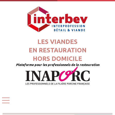
LES VIANDES
EN RESTAURATION
HORS DOMICILE
Plateforme pour les professionnels de la restauration