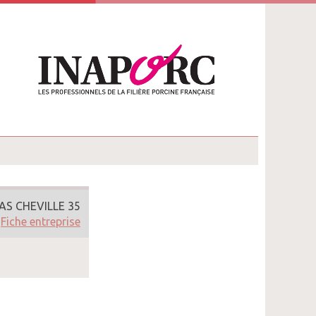
AS CHEVILLE 35
Fiche entreprise